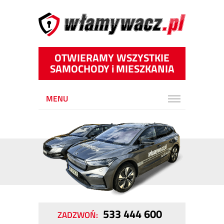
OTWIERAMY WSZYSTKIE
SAMOCHODY
i
MIESZKANIA
MENU
533 444 600