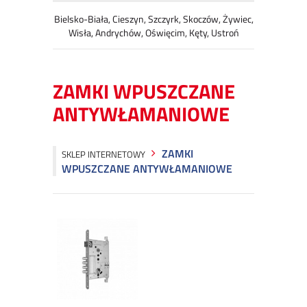
Bielsko-Biała, Cieszyn, Szczyrk, Skoczów, Żywiec,
Wisła, Andrychów, Oświęcim, Kęty, Ustroń
ZAMKI WPUSZCZANE
ANTYWŁAMANIOWE
ZAMKI
SKLEP INTERNETOWY
WPUSZCZANE ANTYWŁAMANIOWE