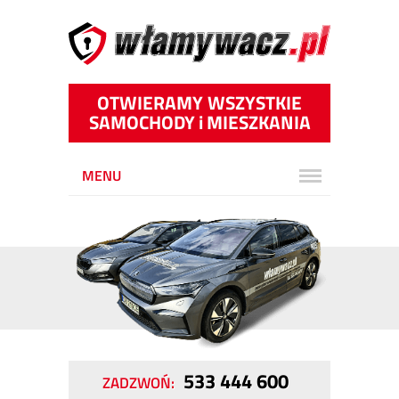
OTWIERAMY WSZYSTKIE
SAMOCHODY
i
MIESZKANIA
MENU
533 444 600