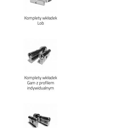
Komplety wkładek
Lob
Komplety wkładek
Gam z profilem
indywidualnym