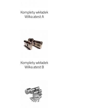
Komplety wkładek
Wilka atest A
Komplety wkładek
Wilka atest B