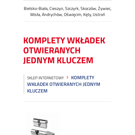
Bielsko-Biała, Cieszyn, Szczyrk, Skoczów, Żywiec,
Wisła, Andrychów, Oświęcim, Kęty, Ustroń
KOMPLETY WKŁADEK
OTWIERANYCH
JEDNYM KLUCZEM
KOMPLETY
SKLEP INTERNETOWY
WKŁADEK OTWIERANYCH JEDNYM
KLUCZEM