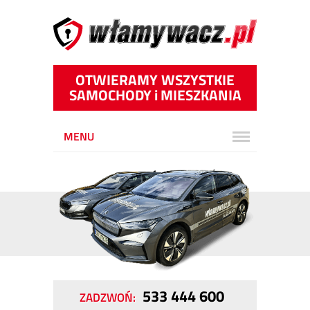
OTWIERAMY WSZYSTKIE
SAMOCHODY
i
MIESZKANIA
MENU
533 444 600