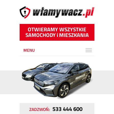
OTWIERAMY WSZYSTKIE
SAMOCHODY
i
MIESZKANIA
MENU
533 444 600