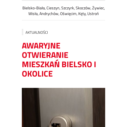
Bielsko-Biała, Cieszyn, Szczyrk, Skoczów, Żywiec,
Wisła, Andrychów, Oświęcim, Kęty, Ustroń
AKTUALNOŚCI
AWARYJNE
OTWIERANIE
MIESZKAŃ BIELSKO I
OKOLICE