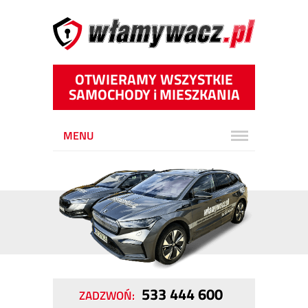
OTWIERAMY WSZYSTKIE
SAMOCHODY
i
MIESZKANIA
MENU
533 444 600