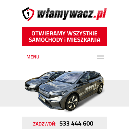
OTWIERAMY WSZYSTKIE
SAMOCHODY
i
MIESZKANIA
MENU
533 444 600