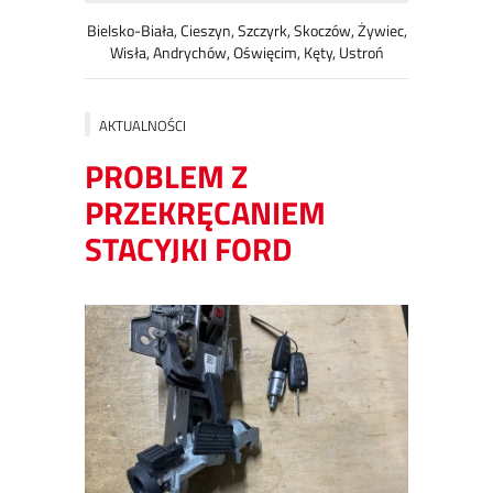
Bielsko-Biała, Cieszyn, Szczyrk, Skoczów, Żywiec,
Wisła, Andrychów, Oświęcim, Kęty, Ustroń
AKTUALNOŚCI
PROBLEM Z
PRZEKRĘCANIEM
STACYJKI FORD