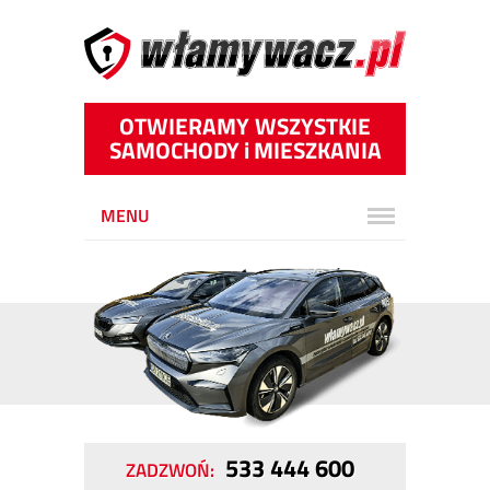
OTWIERAMY WSZYSTKIE
SAMOCHODY
i
MIESZKANIA
MENU
533 444 600