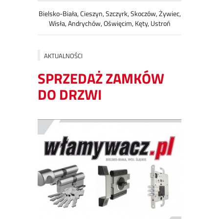
Bielsko-Biała, Cieszyn, Szczyrk, Skoczów, Żywiec,
Wisła, Andrychów, Oświęcim, Kęty, Ustroń
AKTUALNOŚCI
SPRZEDAŻ ZAMKÓW
DO DRZWI