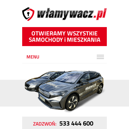
OTWIERAMY WSZYSTKIE
SAMOCHODY
i
MIESZKANIA
MENU
533 444 600