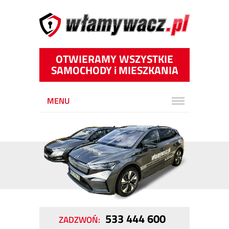
OTWIERAMY WSZYSTKIE
SAMOCHODY
i
MIESZKANIA
MENU
533 444 600