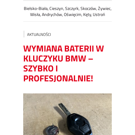
Bielsko-Biała, Cieszyn, Szczyrk, Skoczów, Żywiec,
Wisła, Andrychów, Oświęcim, Kęty, Ustroń
AKTUALNOŚCI
WYMIANA BATERII W
KLUCZYKU BMW –
SZYBKO I
PROFESJONALNIE!