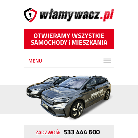
OTWIERAMY WSZYSTKIE
SAMOCHODY
i
MIESZKANIA
MENU
533 444 600