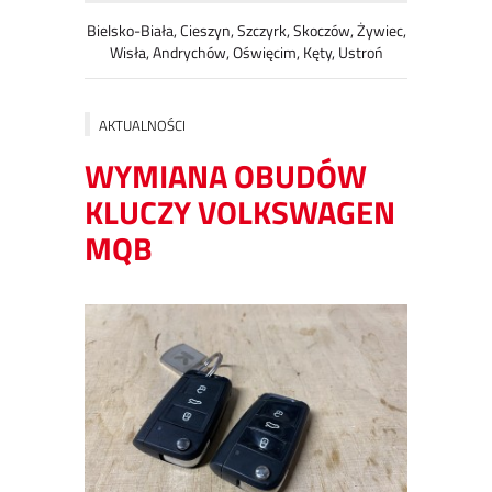
Bielsko-Biała, Cieszyn, Szczyrk, Skoczów, Żywiec,
Wisła, Andrychów, Oświęcim, Kęty, Ustroń
AKTUALNOŚCI
WYMIANA OBUDÓW
KLUCZY VOLKSWAGEN
MQB