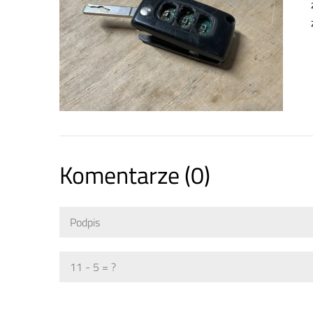
Komentarze (0)