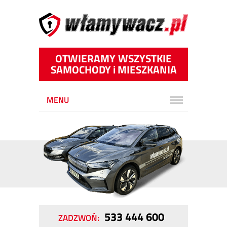
OTWIERAMY WSZYSTKIE
SAMOCHODY
i
MIESZKANIA
MENU
533 444 600