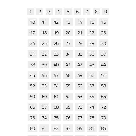
1
2
3
4
5
6
7
8
9
10
11
12
13
14
15
16
17
18
19
20
21
22
23
24
25
26
27
28
29
30
31
32
33
34
35
36
37
38
39
40
41
42
43
44
45
46
47
48
49
50
51
52
53
54
55
56
57
58
59
60
61
62
63
64
65
66
67
68
69
70
71
72
73
74
75
76
77
78
79
80
81
82
83
84
85
86