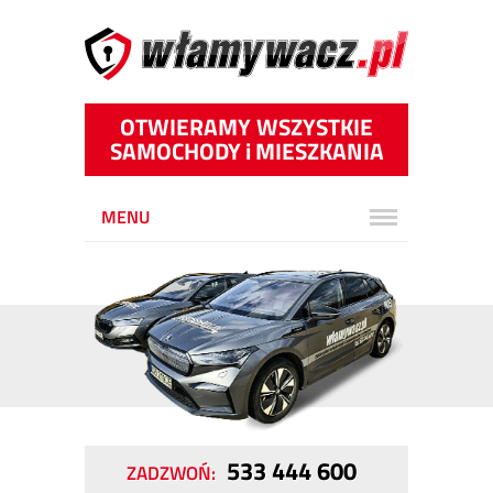
OTWIERAMY WSZYSTKIE
SAMOCHODY
i
MIESZKANIA
MENU
533 444 600