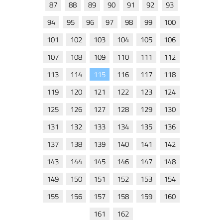
87
88
89
90
91
92
93
94
95
96
97
98
99
100
101
102
103
104
105
106
107
108
109
110
111
112
113
114
115
116
117
118
119
120
121
122
123
124
125
126
127
128
129
130
131
132
133
134
135
136
137
138
139
140
141
142
143
144
145
146
147
148
149
150
151
152
153
154
155
156
157
158
159
160
161
162