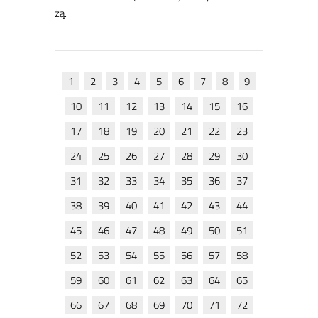
żą.
1
2
3
4
5
6
7
8
9
10
11
12
13
14
15
16
17
18
19
20
21
22
23
24
25
26
27
28
29
30
31
32
33
34
35
36
37
38
39
40
41
42
43
44
45
46
47
48
49
50
51
52
53
54
55
56
57
58
59
60
61
62
63
64
65
66
67
68
69
70
71
72