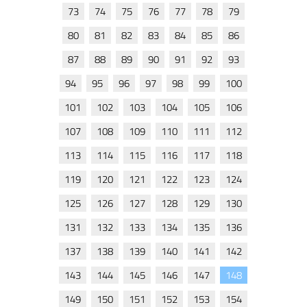
73
74
75
76
77
78
79
80
81
82
83
84
85
86
87
88
89
90
91
92
93
94
95
96
97
98
99
100
101
102
103
104
105
106
107
108
109
110
111
112
113
114
115
116
117
118
119
120
121
122
123
124
125
126
127
128
129
130
131
132
133
134
135
136
137
138
139
140
141
142
143
144
145
146
147
148
149
150
151
152
153
154