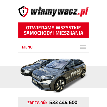
OTWIERAMY WSZYSTKIE
SAMOCHODY
i
MIESZKANIA
MENU
533 444 600