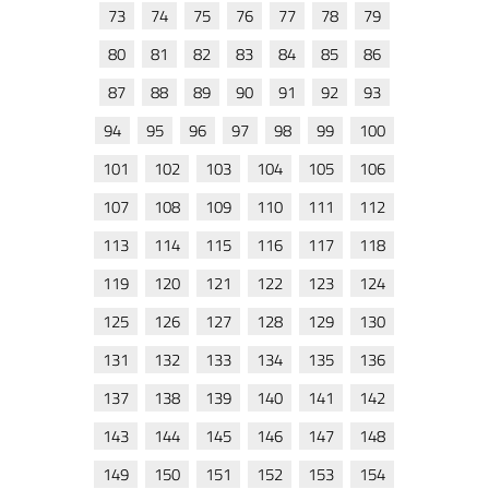
73
74
75
76
77
78
79
80
81
82
83
84
85
86
87
88
89
90
91
92
93
94
95
96
97
98
99
100
101
102
103
104
105
106
107
108
109
110
111
112
113
114
115
116
117
118
119
120
121
122
123
124
125
126
127
128
129
130
131
132
133
134
135
136
137
138
139
140
141
142
143
144
145
146
147
148
149
150
151
152
153
154