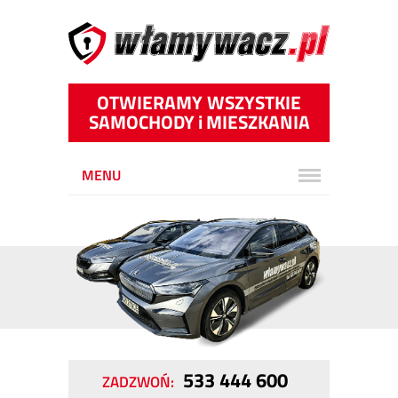
OTWIERAMY WSZYSTKIE
SAMOCHODY
i
MIESZKANIA
MENU
533 444 600