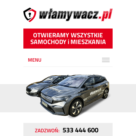
OTWIERAMY WSZYSTKIE
SAMOCHODY
i
MIESZKANIA
MENU
533 444 600