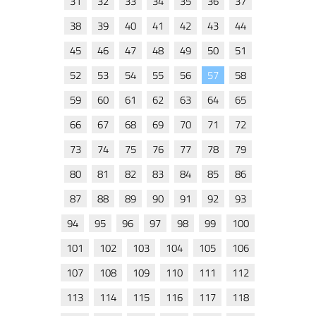
31
32
33
34
35
36
37
38
39
40
41
42
43
44
45
46
47
48
49
50
51
52
53
54
55
56
57
58
59
60
61
62
63
64
65
66
67
68
69
70
71
72
73
74
75
76
77
78
79
80
81
82
83
84
85
86
87
88
89
90
91
92
93
94
95
96
97
98
99
100
101
102
103
104
105
106
107
108
109
110
111
112
113
114
115
116
117
118