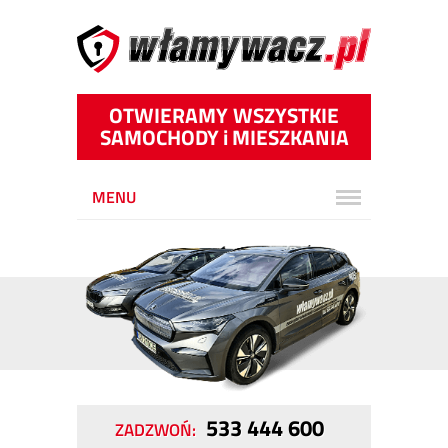
OTWIERAMY WSZYSTKIE
SAMOCHODY
i
MIESZKANIA
MENU
533 444 600