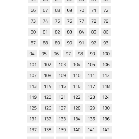
66
67
68
69
70
71
72
73
74
75
76
77
78
79
80
81
82
83
84
85
86
87
88
89
90
91
92
93
94
95
96
97
98
99
100
101
102
103
104
105
106
107
108
109
110
111
112
113
114
115
116
117
118
119
120
121
122
123
124
125
126
127
128
129
130
131
132
133
134
135
136
137
138
139
140
141
142