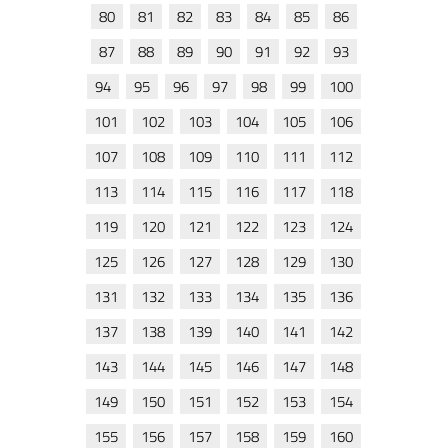
80
81
82
83
84
85
86
87
88
89
90
91
92
93
94
95
96
97
98
99
100
101
102
103
104
105
106
107
108
109
110
111
112
113
114
115
116
117
118
119
120
121
122
123
124
125
126
127
128
129
130
131
132
133
134
135
136
137
138
139
140
141
142
143
144
145
146
147
148
149
150
151
152
153
154
155
156
157
158
159
160