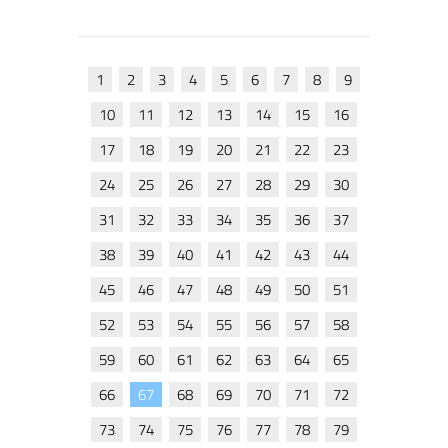
1
2
3
4
5
6
7
8
9
10
11
12
13
14
15
16
17
18
19
20
21
22
23
24
25
26
27
28
29
30
31
32
33
34
35
36
37
38
39
40
41
42
43
44
45
46
47
48
49
50
51
52
53
54
55
56
57
58
59
60
61
62
63
64
65
66
67
68
69
70
71
72
73
74
75
76
77
78
79