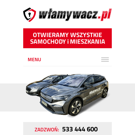
OTWIERAMY WSZYSTKIE
SAMOCHODY
i
MIESZKANIA
MENU
533 444 600