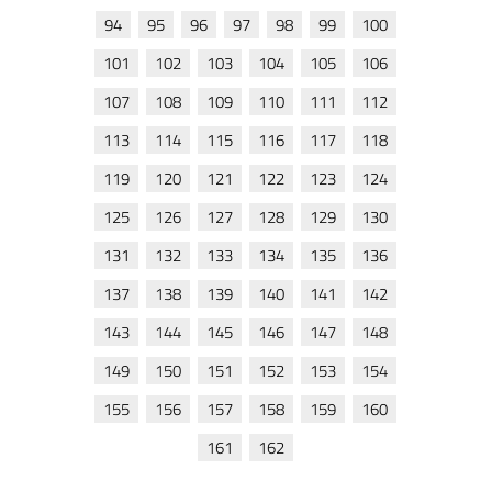
94
95
96
97
98
99
100
101
102
103
104
105
106
107
108
109
110
111
112
113
114
115
116
117
118
119
120
121
122
123
124
125
126
127
128
129
130
131
132
133
134
135
136
137
138
139
140
141
142
143
144
145
146
147
148
149
150
151
152
153
154
155
156
157
158
159
160
161
162