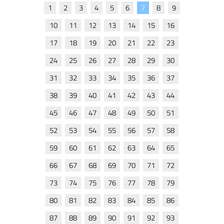
1
2
3
4
5
6
7
8
9
10
11
12
13
14
15
16
17
18
19
20
21
22
23
24
25
26
27
28
29
30
31
32
33
34
35
36
37
38
39
40
41
42
43
44
45
46
47
48
49
50
51
52
53
54
55
56
57
58
59
60
61
62
63
64
65
66
67
68
69
70
71
72
73
74
75
76
77
78
79
80
81
82
83
84
85
86
87
88
89
90
91
92
93