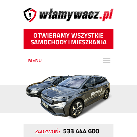
OTWIERAMY WSZYSTKIE
SAMOCHODY
i
MIESZKANIA
MENU
533 444 600