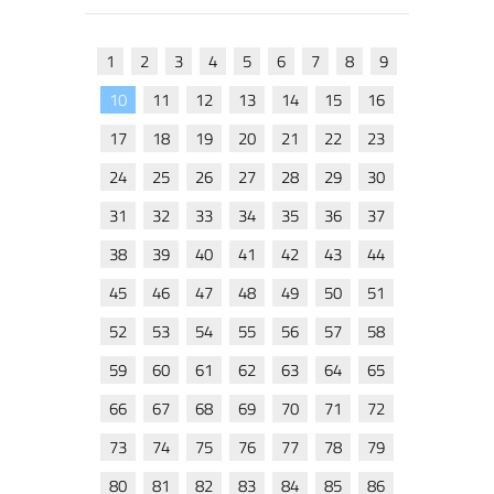
1
2
3
4
5
6
7
8
9
10
11
12
13
14
15
16
17
18
19
20
21
22
23
24
25
26
27
28
29
30
31
32
33
34
35
36
37
38
39
40
41
42
43
44
45
46
47
48
49
50
51
52
53
54
55
56
57
58
59
60
61
62
63
64
65
66
67
68
69
70
71
72
73
74
75
76
77
78
79
80
81
82
83
84
85
86