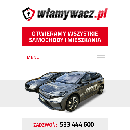
OTWIERAMY WSZYSTKIE
SAMOCHODY
i
MIESZKANIA
MENU
533 444 600