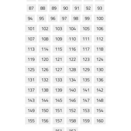
87
88
89
90
91
92
93
94
95
96
97
98
99
100
101
102
103
104
105
106
107
108
109
110
111
112
113
114
115
116
117
118
119
120
121
122
123
124
125
126
127
128
129
130
131
132
133
134
135
136
137
138
139
140
141
142
143
144
145
146
147
148
149
150
151
152
153
154
155
156
157
158
159
160
161
162